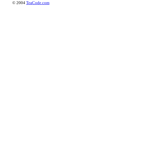
© 2004
TeaCode.com