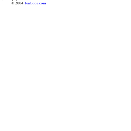
© 2004
TeaCode.com