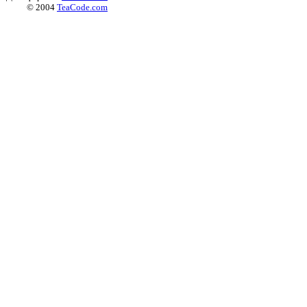
© 2004
TeaCode.com