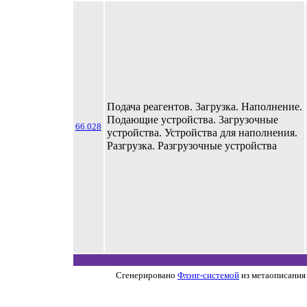
Подача реагентов. 3агрузка. Наполнение.
Подающие устройства. 3агрузочные
66.028
устройства. Устройства для наполнения.
Разгрузка. Разгрузочные устройства
Сгенерировано
Флэнг-системой
из метаописания