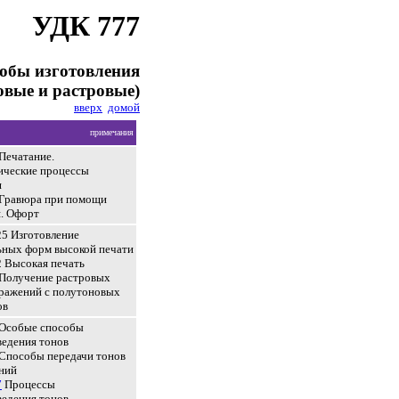
УДК 777
обы изготовления
вые и растровые)
вверх
домой
примечания
 Печатание.
ические процессы
я
Гравюра при помощи
я. Офорт
25 Изготовление
ьных форм высокой печати
2 Высокая печать
Получение растровых
ражений с полутоновых
ов
Особые способы
ведения тонов
Способы передачи тонов
ний
7
Процессы
ведения тонов