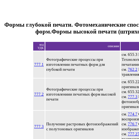
Формы глубокой печати. Фотомеханические спос
форм.Формы высокой печати (штрихо
код
описание
УДК
см. 655.3
Фотографические процессы при
Технолог
777.1
изготовлении печатных форм для
печатани
глубокой печати
см.
762.2
травлени
см. 655.2
оригинал
Фотографические процессы при
см. 655.3
777.2
изготовлениии печатных форм высокой
см.
777.3
печати
фотоизоб
оригинал
см.
774.7
воспроиз
Получение растровых фотоизображений
см.
776.7
777.3
с полутоновых оригиналов
изображе
см.
777.2
воспроиз