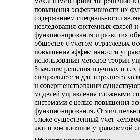
механизмов принятия решений в 
повышения эффективности их фу
содержанием специальности явля
исследования системных связей и
функционирования и развития объ
обществе с учетом отраслевых ос
повышение эффективности управл
использования методов теории уп
Значение решения научных и тех
специальности для народного хозя
и совершенствовании существующ
моделей управления сложными с
системами с целью повышения эф
функционирования. Отличительно
также существенный учет человеч
активном влиянии управляемой си