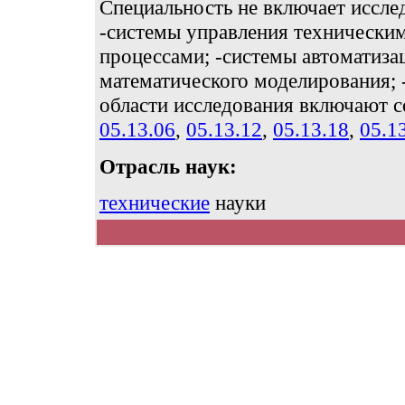
Специальность не включает иссле
-системы управления технически
процессами; -системы автоматиза
математического моделирования;
области исследования включают с
05.13.06
,
05.13.12
,
05.13.18
,
05.1
Отрасль наук:
технические
науки