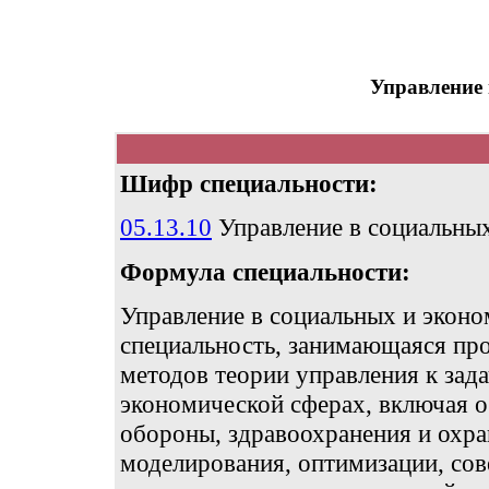
Управление 
Шифр специальности:
05.13.10
Управление в социальных
Формула специальности:
Управление в социальных и эконо
специальность, занимающаяся пр
методов теории управления к зад
экономической сферах, включая о
обороны, здравоохранения и охра
моделирования, оптимизации, со