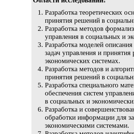
Области исследований:
Разработка теоретических ос
принятия решений в социальн
Разработка методов формализ
управления в социальных и э
Разработка моделей описания
задач управления и принятия
экономических системах.
Разработка методов и алгори
принятия решений в социальн
Разработка специального мат
обеспечения систем управлен
в социальных и экономически
Разработка и совершенствова
обработки информации для за
экономическими системами.
Разработка методов идентифи