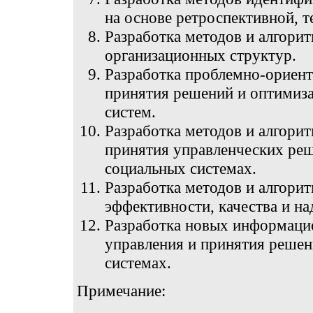
на основе ретроспективной, 
Разработка методов и алгорит
организационных структур.
Разработка проблемно-ориент
принятия решений и оптимиз
систем.
Разработка методов и алгори
принятия управленческих реш
социальных системах.
Разработка методов и алгори
эффективности, качества и н
Разработка новых информаци
управления и принятия решен
системах.
Примечание: