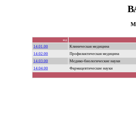
В
М
код
14.01.00
Клиническая медицина
14.02.00
Профилактическая медицина
14.03.00
Медико-биологические науки
14.04.00
Фармацевтические науки