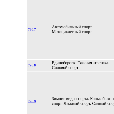
Автомобильный спорт.
796.7
Мотоциклетный спорт
Единоборства.Тяжелая атлетика.
796.8
Силовой спорт
Зимние виды спорта. Конькобежн
796.9
спорт. Лыжный спорт. Санный спо