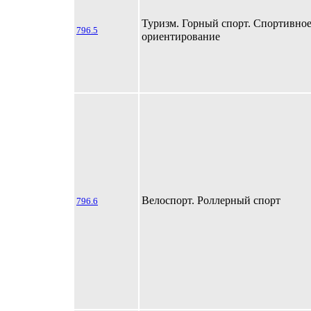
Туризм. Горный спорт. Спортивно
796.5
ориентирование
Велоспорт. Роллерный спорт
796.6